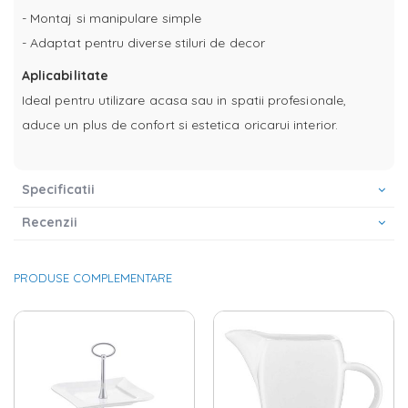
- Montaj si manipulare simple
- Adaptat pentru diverse stiluri de decor
Aplicabilitate
Ideal pentru utilizare acasa sau in spatii profesionale,
aduce un plus de confort si estetica oricarui interior.
Specificatii
Recenzii
PRODUSE COMPLEMENTARE