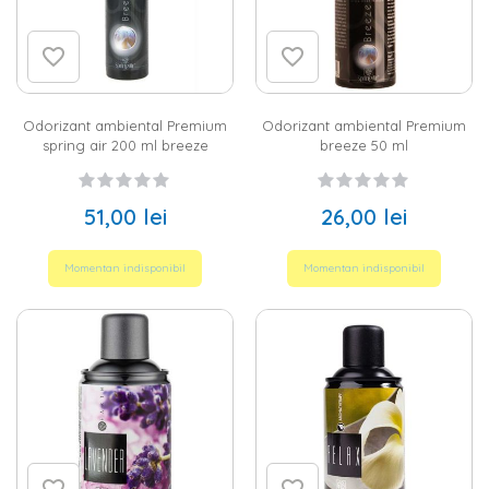
Odorizant ambiental Premium
Odorizant ambiental Premium
spring air 200 ml breeze
breeze 50 ml
51,00 lei
26,00 lei
Momentan indisponibil
Momentan indisponibil