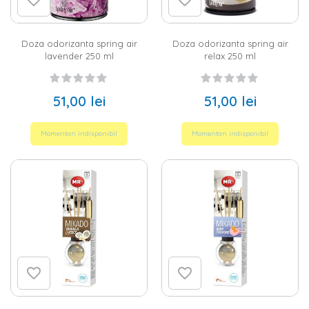
Doza odorizanta spring air
Doza odorizanta spring air
lavender 250 ml
relax 250 ml
51,00 lei
51,00 lei
Momentan indisponibil
Momentan indisponibil