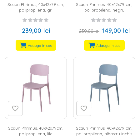
Scaun Phrimus, 40x42x79 cm,
Scaun Phrimus, 40x42x79 cm,
polipropilena, gri
polipropilena, negru
239,00 lei
149,00 lei
239,00 lei
Adauga in cos
Adauga in cos
Scaun Phrimus, 40x42x79cm,
Scaun Phrimus, 40x42x79 cm,
polipropilena, lila
polipropilena, albastru inchis