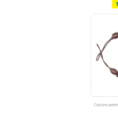
Ciucure pentr