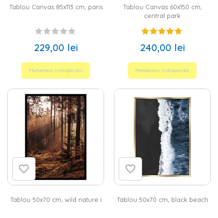
Tablou Canvas 85x113 cm, paris
Tablou Canvas 60x150 cm,
central park
229,00 lei
240,00 lei
Momentan indisponibil
Momentan indisponibil
Tablou 50x70 cm, wild nature i
Tablou 50x70 cm, black beach