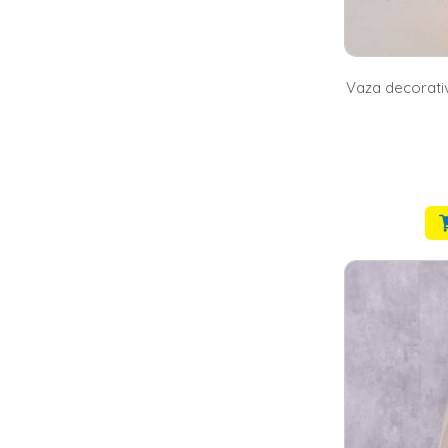
Vaza decorativ