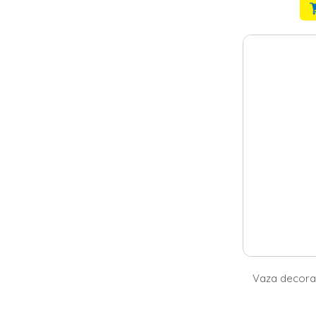
Vaza decorat