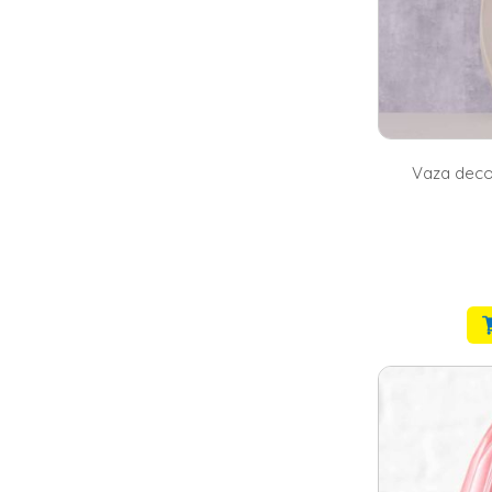
Vaza decor