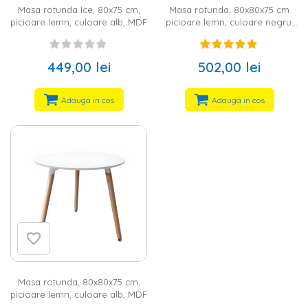
Masa rotunda Ice, 80x75 cm,
Masa rotunda, 80x80x75 cm
picioare lemn, culoare alb, MDF
picioare lemn, culoare negru,
MDF
449,00 lei
502,00 lei
Adauga in cos
Adauga in cos
Masa rotunda, 80x80x75 cm,
picioare lemn, culoare alb, MDF