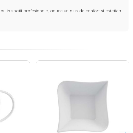
sau in spatii profesionale, aduce un plus de confort si estetica