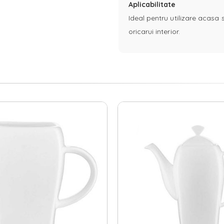
Aplicabilitate
Ideal pentru utilizare acasa 
oricarui interior.