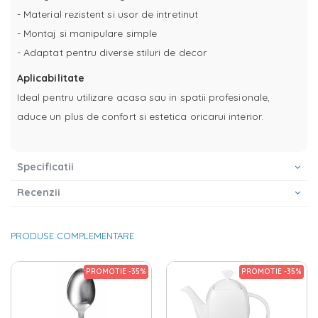
- Material rezistent si usor de intretinut
- Montaj si manipulare simple
- Adaptat pentru diverse stiluri de decor
Aplicabilitate
Ideal pentru utilizare acasa sau in spatii profesionale,
aduce un plus de confort si estetica oricarui interior.
Specificatii
Recenzii
PRODUSE COMPLEMENTARE
PROMOTIE -35%
PROMOTIE -35%