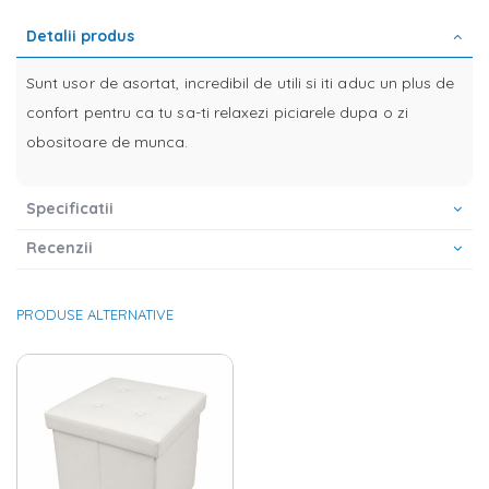
Detalii produs
Sunt usor de asortat, incredibil de utili si iti aduc un plus de
confort pentru ca tu sa-ti relaxezi piciarele dupa o zi
obositoare de munca.
Specificatii
Recenzii
PRODUSE ALTERNATIVE