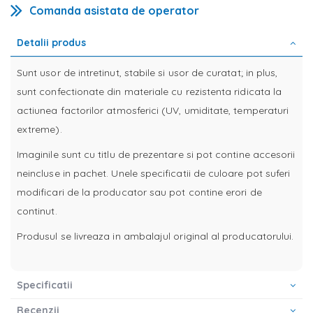
Comanda asistata de operator
Detalii produs
Sunt usor de intretinut, stabile si usor de curatat; in plus,
sunt confectionate din materiale cu rezistenta ridicata la
actiunea factorilor atmosferici (UV, umiditate, temperaturi
extreme).
Imaginile sunt cu titlu de prezentare si pot contine accesorii
neincluse in pachet. Unele specificatii de culoare pot suferi
modificari de la producator sau pot contine erori de
continut.
Produsul se livreaza in ambalajul original al producatorului.
Specificatii
Recenzii