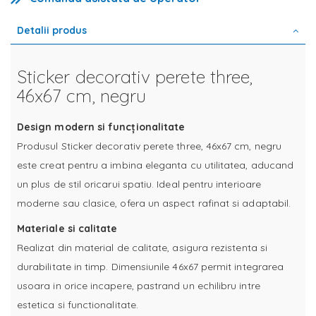
Detalii produs
Sticker decorativ perete three,
46x67 cm, negru
Design modern si funcționalitate
Produsul Sticker decorativ perete three, 46x67 cm, negru
este creat pentru a imbina eleganta cu utilitatea, aducand
un plus de stil oricarui spatiu. Ideal pentru interioare
moderne sau clasice, ofera un aspect rafinat si adaptabil.
Materiale si calitate
Realizat din material de calitate, asigura rezistenta si
durabilitate in timp. Dimensiunile 46x67 permit integrarea
usoara in orice incapere, pastrand un echilibru intre
estetica si functionalitate.