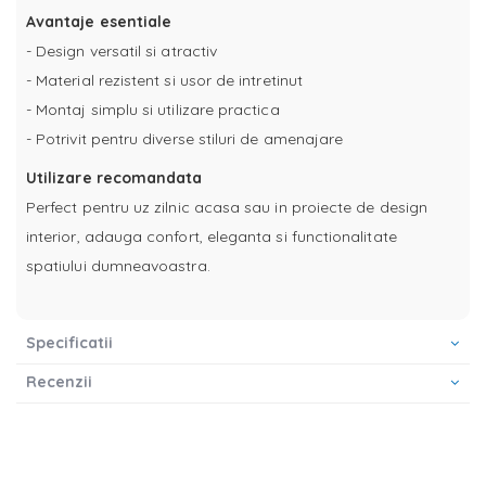
Avantaje esentiale
- Design versatil si atractiv
- Material rezistent si usor de intretinut
- Montaj simplu si utilizare practica
- Potrivit pentru diverse stiluri de amenajare
Utilizare recomandata
Perfect pentru uz zilnic acasa sau in proiecte de design
interior, adauga confort, eleganta si functionalitate
spatiului dumneavoastra.
Specificatii
Recenzii