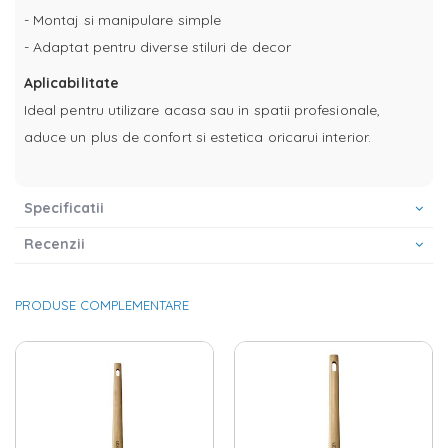
- Montaj si manipulare simple
- Adaptat pentru diverse stiluri de decor
Aplicabilitate
Ideal pentru utilizare acasa sau in spatii profesionale,
aduce un plus de confort si estetica oricarui interior.
Specificatii
Recenzii
PRODUSE COMPLEMENTARE