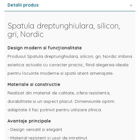
Detalii produs
Spatula dreptunghiulara, silicon,
gri, Nordic
Design modern si funcționalitate
Produsul Spatula dreptunghiulara, silicon, gri, Nordic imbina
estetica actuala cu caracter practic, fiind alegerea ideala
pentru locuinte moderne si spatii atent amenajate.
Materiale si constructie
Realizat din material de calitate, ofera rezistenta,
durabilitate si un aspect placut. Dimensiunile optim
adaptate il fac potrivit pentru utilizare zilnica.
Avantaje principale
- Design versatil si elegant
- Material rezistent si usor de intretinut