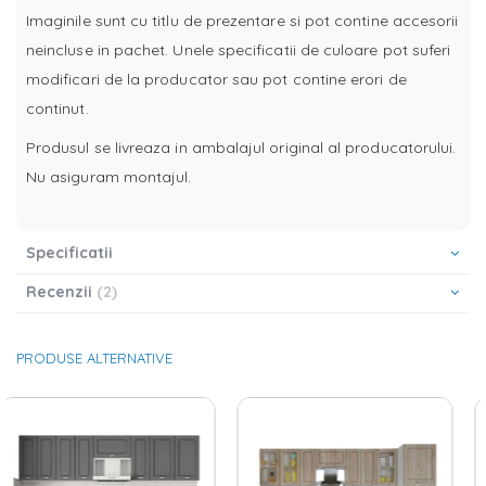
Imaginile sunt cu titlu de prezentare si pot contine accesorii
neincluse in pachet. Unele specificatii de culoare pot suferi
modificari de la producator sau pot contine erori de
continut.
Produsul se livreaza in ambalajul original al producatorului.
Nu asiguram montajul.
Specificatii
Recenzii
2
PRODUSE ALTERNATIVE