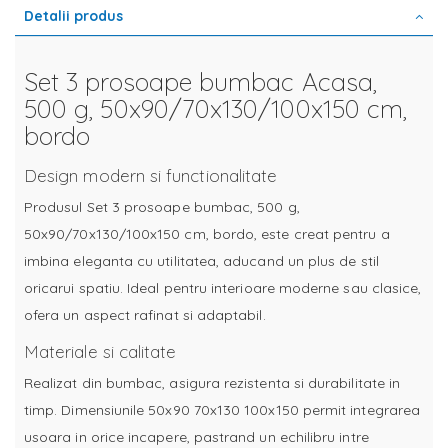
Detalii produs
Set 3 prosoape bumbac Acasa,
500 g, 50x90/70x130/100x150 cm,
bordo
Design modern si functionalitate
Produsul Set 3 prosoape bumbac, 500 g,
50x90/70x130/100x150 cm, bordo, este creat pentru a
imbina eleganta cu utilitatea, aducand un plus de stil
oricarui spatiu. Ideal pentru interioare moderne sau clasice,
ofera un aspect rafinat si adaptabil.
Materiale si calitate
Realizat din bumbac, asigura rezistenta si durabilitate in
timp. Dimensiunile 50x90 70x130 100x150 permit integrarea
usoara in orice incapere, pastrand un echilibru intre