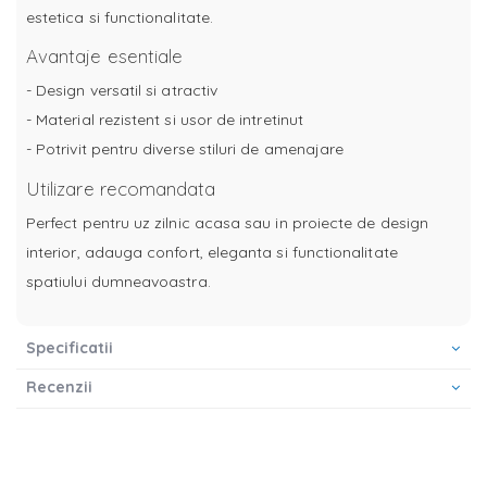
estetica si functionalitate.
Avantaje esentiale
- Design versatil si atractiv
- Material rezistent si usor de intretinut
- Potrivit pentru diverse stiluri de amenajare
Utilizare recomandata
Perfect pentru uz zilnic acasa sau in proiecte de design
interior, adauga confort, eleganta si functionalitate
spatiului dumneavoastra.
Specificatii
Recenzii