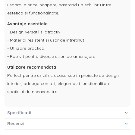
usoara in orice incapere, pastrand un echilibru intre
estetica si functionalitate.
Avantaje esentiale
- Design versatil si atractiv
- Material rezistent si usor de intretinut
- Utilizare practica
- Potrivit pentru diverse stiluri de amenajare
Utilizare recomandata
Perfect pentru uz zilnic acasa sau in proiecte de design
interior, adauga confort, eleganta si functionalitate
spatiului dumneavoastra.
Specificatii
Recenzii