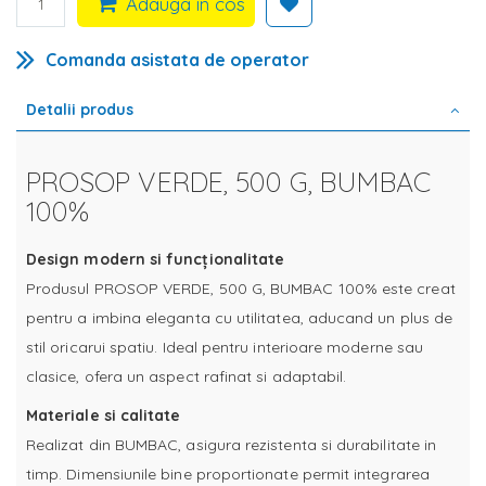
Adauga in cos
Comanda asistata de operator
Detalii produs
PROSOP VERDE, 500 G, BUMBAC
100%
Design modern si funcționalitate
Produsul PROSOP VERDE, 500 G, BUMBAC 100% este creat
pentru a imbina eleganta cu utilitatea, aducand un plus de
stil oricarui spatiu. Ideal pentru interioare moderne sau
clasice, ofera un aspect rafinat si adaptabil.
Materiale si calitate
Realizat din BUMBAC, asigura rezistenta si durabilitate in
timp. Dimensiunile bine proportionate permit integrarea