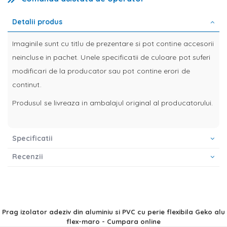
Detalii produs
Imaginile sunt cu titlu de prezentare si pot contine accesorii
neincluse in pachet. Unele specificatii de culoare pot suferi
modificari de la producator sau pot contine erori de
continut.
Produsul se livreaza in ambalajul original al producatorului.
Specificatii
Recenzii
Prag izolator adeziv din aluminiu si PVC cu perie flexibila Geko alu
flex-maro - Cumpara online