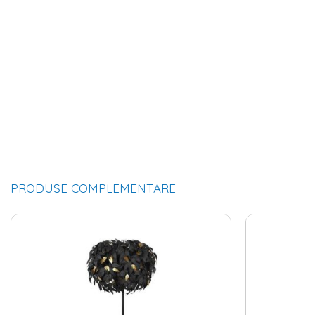
PRODUSE COMPLEMENTARE