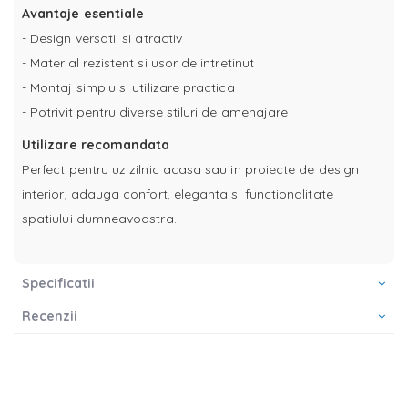
Avantaje esentiale
- Design versatil si atractiv
- Material rezistent si usor de intretinut
- Montaj simplu si utilizare practica
- Potrivit pentru diverse stiluri de amenajare
Utilizare recomandata
Perfect pentru uz zilnic acasa sau in proiecte de design
interior, adauga confort, eleganta si functionalitate
spatiului dumneavoastra.
Specificatii
Recenzii