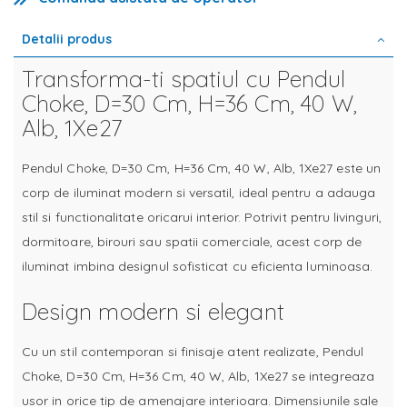
Detalii produs
Transforma-ti spatiul cu Pendul
Choke, D=30 Cm, H=36 Cm, 40 W,
Alb, 1Xe27
Pendul Choke, D=30 Cm, H=36 Cm, 40 W, Alb, 1Xe27 este un
corp de iluminat modern si versatil, ideal pentru a adauga
stil si functionalitate oricarui interior. Potrivit pentru livinguri,
dormitoare, birouri sau spatii comerciale, acest corp de
iluminat imbina designul sofisticat cu eficienta luminoasa.
Design modern si elegant
Cu un stil contemporan si finisaje atent realizate, Pendul
Choke, D=30 Cm, H=36 Cm, 40 W, Alb, 1Xe27 se integreaza
usor in orice tip de amenajare interioara. Dimensiunile sale