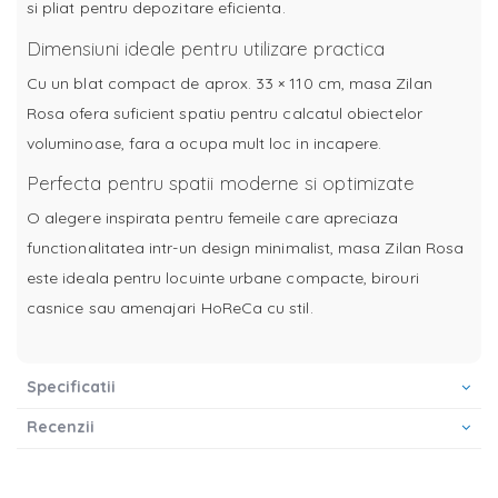
si pliat pentru depozitare eficienta.
Dimensiuni ideale pentru utilizare practica
Cu un blat compact de aprox. 33 × 110 cm, masa Zilan
Rosa ofera suficient spatiu pentru calcatul obiectelor
voluminoase, fara a ocupa mult loc in incapere.
Perfecta pentru spatii moderne si optimizate
O alegere inspirata pentru femeile care apreciaza
functionalitatea intr-un design minimalist, masa Zilan Rosa
este ideala pentru locuinte urbane compacte, birouri
casnice sau amenajari HoReCa cu stil.
Specificatii
Recenzii