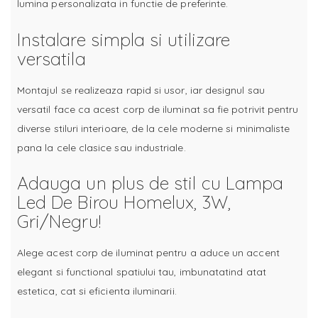
lumina personalizata in functie de preferinte.
Instalare simpla si utilizare
versatila
Montajul se realizeaza rapid si usor, iar designul sau
versatil face ca acest corp de iluminat sa fie potrivit pentru
diverse stiluri interioare, de la cele moderne si minimaliste
pana la cele clasice sau industriale.
Adauga un plus de stil cu Lampa
Led De Birou Homelux, 3W,
Gri/Negru!
Alege acest corp de iluminat pentru a aduce un accent
elegant si functional spatiului tau, imbunatatind atat
estetica, cat si eficienta iluminarii.