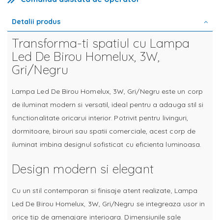
Detalii produs
Transforma-ti spatiul cu Lampa
Led De Birou Homelux, 3W,
Gri/Negru
Lampa Led De Birou Homelux, 3W, Gri/Negru este un corp
de iluminat modern si versatil, ideal pentru a adauga stil si
functionalitate oricarui interior. Potrivit pentru livinguri,
dormitoare, birouri sau spatii comerciale, acest corp de
iluminat imbina designul sofisticat cu eficienta luminoasa.
Design modern si elegant
Cu un stil contemporan si finisaje atent realizate, Lampa
Led De Birou Homelux, 3W, Gri/Negru se integreaza usor in
orice tip de amenajare interioara. Dimensiunile sale