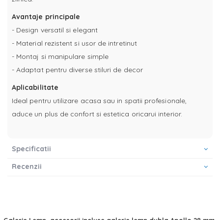
Avantaje principale
- Design versatil si elegant
- Material rezistent si usor de intretinut
- Montaj si manipulare simple
- Adaptat pentru diverse stiluri de decor
Aplicabilitate
Ideal pentru utilizare acasa sau in spatii profesionale,
aduce un plus de confort si estetica oricarui interior.
Specificatii
Recenzii