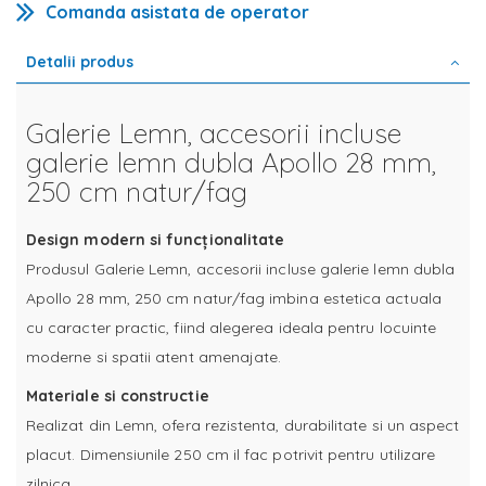
Comanda asistata de operator
Detalii produs
Galerie Lemn, accesorii incluse
galerie lemn dubla Apollo 28 mm,
250 cm natur/fag
Design modern si funcționalitate
Produsul Galerie Lemn, accesorii incluse galerie lemn dubla
Apollo 28 mm, 250 cm natur/fag imbina estetica actuala
cu caracter practic, fiind alegerea ideala pentru locuinte
moderne si spatii atent amenajate.
Materiale si constructie
Realizat din Lemn, ofera rezistenta, durabilitate si un aspect
placut. Dimensiunile 250 cm il fac potrivit pentru utilizare
zilnica.