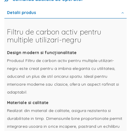
Detalii produs
Filtru de carbon activ pentru
multiple utilizari-negru
Design modern si funcționalitate
Produsul Filtru de carbon activ pentru multiple utilizari-
negru este creat pentru a imbina eleganta cu utilitatea,
aducand un plus de stil oricarui spatiu. Ideal pentru
interioare moderne sau clasice, ofera un aspect rafinat si
adaptabil.
Materiale si calitate
Realizat din material de calitate, asigura rezistenta si
durabilitate in timp. Dimensiunile bine proportionate permit
integrarea usoara in orice incapere, pastrand un echilibru