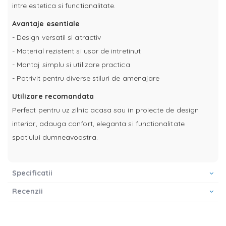
intre estetica si functionalitate.
Avantaje esentiale
- Design versatil si atractiv
- Material rezistent si usor de intretinut
- Montaj simplu si utilizare practica
- Potrivit pentru diverse stiluri de amenajare
Utilizare recomandata
Perfect pentru uz zilnic acasa sau in proiecte de design
interior, adauga confort, eleganta si functionalitate
spatiului dumneavoastra.
Specificatii
Recenzii