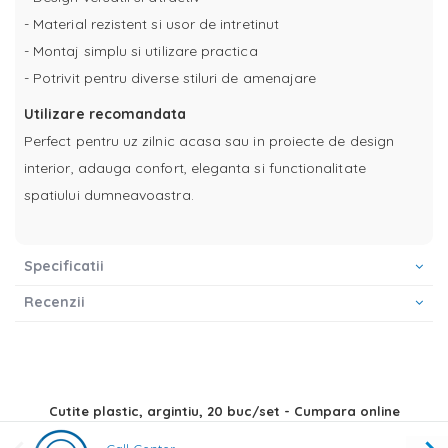
- Material rezistent si usor de intretinut
- Montaj simplu si utilizare practica
- Potrivit pentru diverse stiluri de amenajare
Utilizare recomandata
Perfect pentru uz zilnic acasa sau in proiecte de design
interior, adauga confort, eleganta si functionalitate
spatiului dumneavoastra.
Specificatii
Recenzii
Cutite plastic, argintiu, 20 buc/set - Cumpara online