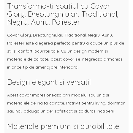
Transforma-ti spatiul cu Covor
Glory, Dreptunghiular, Traditional,
Negru, Auriu, Poliester
Covor Glory, Dreptunghiular, Traditional, Negru, Auriu,
Poliester este alegerea perfecta pentru a aduce un plus de
stil si confort locuintei tale. Cu un design modern si
materiale de calitate, acest covor se integreaza armonios
in orice tip de amenajare interioara.
Design elegant si versatil
Acest covor impresioneaza prin modelul sau unic si
materialele de inalta calitate. Potrivit pentru living, dormitor
sau hol, adauga un aer sofisticat si calduros incaperii.
Materiale premium si durabilitate