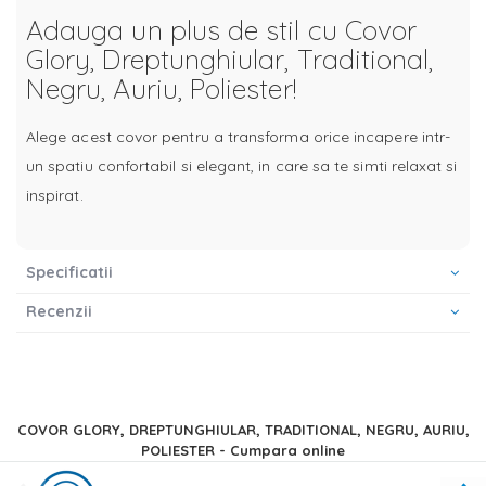
Adauga un plus de stil cu Covor
Glory, Dreptunghiular, Traditional,
Negru, Auriu, Poliester!
Alege acest covor pentru a transforma orice incapere intr-
un spatiu confortabil si elegant, in care sa te simti relaxat si
inspirat.
Specificatii
Recenzii
COVOR GLORY, DREPTUNGHIULAR, TRADITIONAL, NEGRU, AURIU,
POLIESTER - Cumpara online