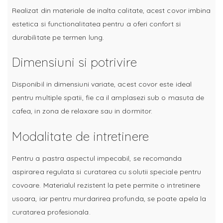
Realizat din materiale de inalta calitate, acest covor imbina
estetica si functionalitatea pentru a oferi confort si
durabilitate pe termen lung.
Dimensiuni si potrivire
Disponibil in dimensiuni variate, acest covor este ideal
pentru multiple spatii, fie ca il amplasezi sub o masuta de
cafea, in zona de relaxare sau in dormitor.
Modalitate de intretinere
Pentru a pastra aspectul impecabil, se recomanda
aspirarea regulata si curatarea cu solutii speciale pentru
covoare. Materialul rezistent la pete permite o intretinere
usoara, iar pentru murdarirea profunda, se poate apela la
curatarea profesionala.