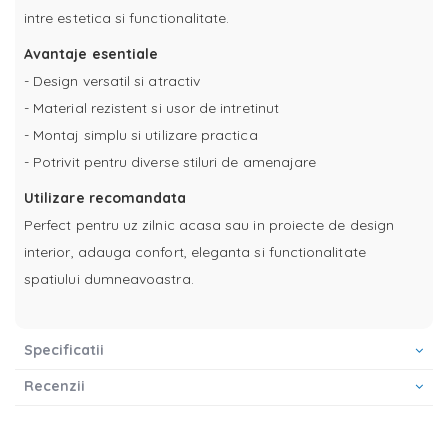
intre estetica si functionalitate.
Avantaje esentiale
- Design versatil si atractiv
- Material rezistent si usor de intretinut
- Montaj simplu si utilizare practica
- Potrivit pentru diverse stiluri de amenajare
Utilizare recomandata
Perfect pentru uz zilnic acasa sau in proiecte de design
interior, adauga confort, eleganta si functionalitate
spatiului dumneavoastra.
Specificatii
Recenzii