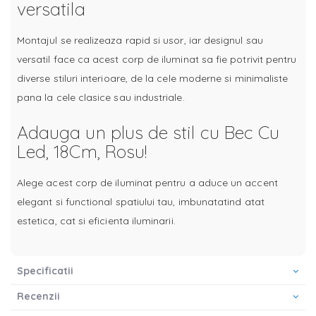
versatila
Montajul se realizeaza rapid si usor, iar designul sau
versatil face ca acest corp de iluminat sa fie potrivit pentru
diverse stiluri interioare, de la cele moderne si minimaliste
pana la cele clasice sau industriale.
Adauga un plus de stil cu Bec Cu
Led, 18Cm, Rosu!
Alege acest corp de iluminat pentru a aduce un accent
elegant si functional spatiului tau, imbunatatind atat
estetica, cat si eficienta iluminarii.
Specificatii
Recenzii