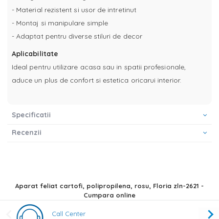
- Material rezistent si usor de intretinut
- Montaj si manipulare simple
- Adaptat pentru diverse stiluri de decor
Aplicabilitate
Ideal pentru utilizare acasa sau in spatii profesionale,
aduce un plus de confort si estetica oricarui interior.
Specificatii
Recenzii
Aparat feliat cartofi, polipropilena, rosu, Floria zln-2621 -
Cumpara online
Call Center