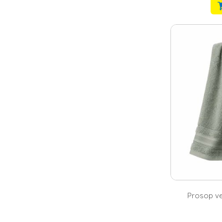
Prosop ve