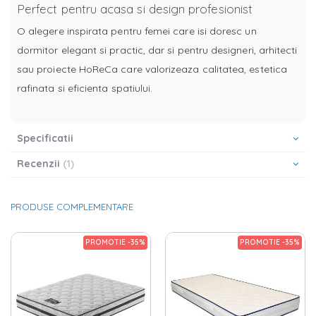
Perfect pentru acasa si design profesionist
O alegere inspirata pentru femei care isi doresc un
dormitor elegant si practic, dar si pentru designeri, arhitecti
sau proiecte HoReCa care valorizeaza calitatea, estetica
rafinata si eficienta spatiului.
Specificatii
Recenzii
1
PRODUSE COMPLEMENTARE
PROMOTIE -35%
PROMOTIE -35%