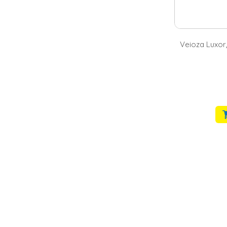
Veioza Luxor,