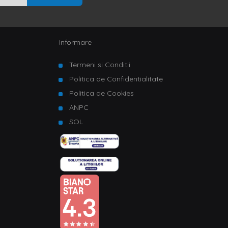
Informare
Termeni si Conditii
Politica de Confidentialitate
Politica de Cookies
ANPC
SOL