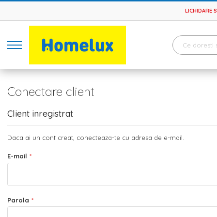
LICHIDARE 
Conectare client
Client inregistrat
Daca ai un cont creat, conecteaza-te cu adresa de e-mail.
E-mail
Parola