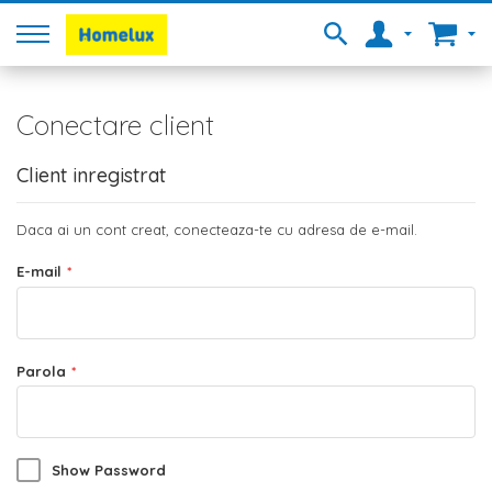
Conectare client
Client inregistrat
Daca ai un cont creat, conecteaza-te cu adresa de e-mail.
E-mail
Parola
Show Password