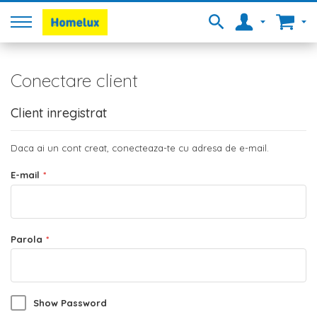
Conectare client
Client inregistrat
Daca ai un cont creat, conecteaza-te cu adresa de e-mail.
E-mail
Parola
Show Password