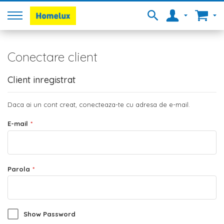
Conectare client
Client inregistrat
Daca ai un cont creat, conecteaza-te cu adresa de e-mail.
E-mail
Parola
Show Password