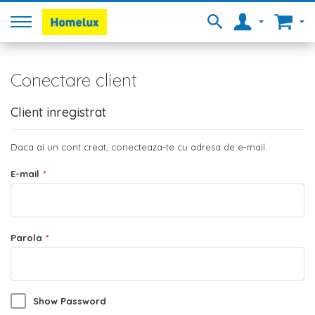
Conectare client
Client inregistrat
Daca ai un cont creat, conecteaza-te cu adresa de e-mail.
E-mail
Parola
Show Password