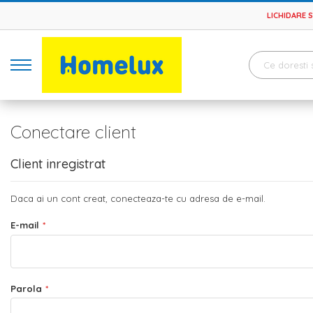
LICHIDARE 
Conectare client
Client inregistrat
Daca ai un cont creat, conecteaza-te cu adresa de e-mail.
E-mail
Parola