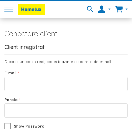
Conectare client
Client inregistrat
Daca ai un cont creat, conecteaza-te cu adresa de e-mail.
E-mail
Parola
Show Password