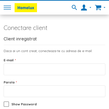
Conectare client
Client inregistrat
Daca ai un cont creat, conecteaza-te cu adresa de e-mail.
E-mail
Parola
Show Password