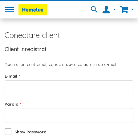
Conectare client
Client inregistrat
Daca ai un cont creat, conecteaza-te cu adresa de e-mail.
E-mail
Parola
Show Password