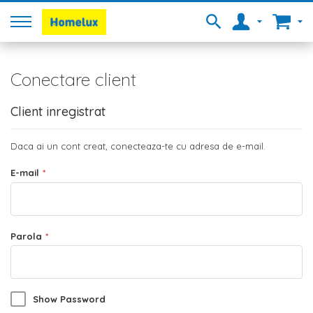
Conectare client
Client inregistrat
Daca ai un cont creat, conecteaza-te cu adresa de e-mail.
E-mail
Parola
Show Password