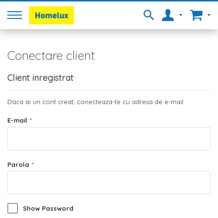
Conectare client
Client inregistrat
Daca ai un cont creat, conecteaza-te cu adresa de e-mail.
E-mail
Parola
Show Password