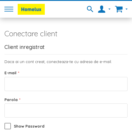
Conectare client
Client inregistrat
Daca ai un cont creat, conecteaza-te cu adresa de e-mail.
E-mail
Parola
Show Password