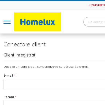
LICHIDARE 
Conectare client
Client inregistrat
Daca ai un cont creat, conecteaza-te cu adresa de e-mail.
E-mail
Parola