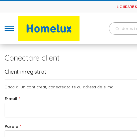
LICHIDARE 
Conectare client
Client inregistrat
Daca ai un cont creat, conecteaza-te cu adresa de e-mail.
E-mail
Parola