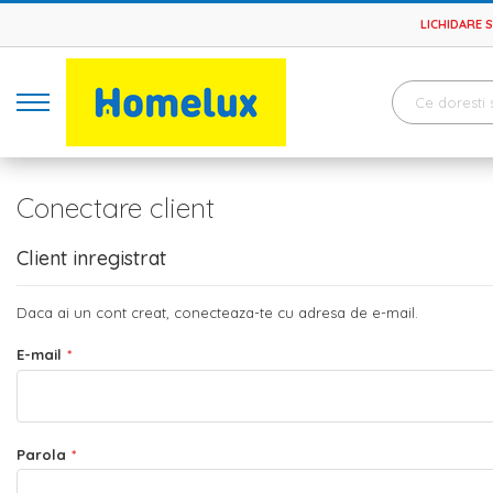
LICHIDARE 
Conectare client
Client inregistrat
Daca ai un cont creat, conecteaza-te cu adresa de e-mail.
E-mail
Parola