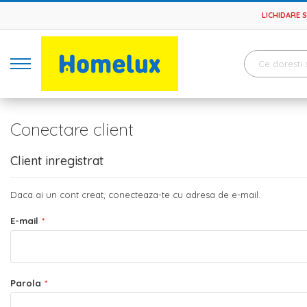
LICHIDARE 
Conectare client
Client inregistrat
Daca ai un cont creat, conecteaza-te cu adresa de e-mail.
E-mail
Parola