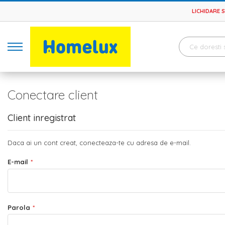
LICHIDARE 
Conectare client
Client inregistrat
Daca ai un cont creat, conecteaza-te cu adresa de e-mail.
E-mail
Parola